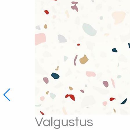
Valgustus